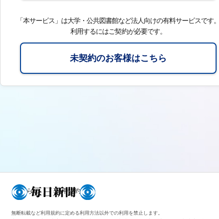
「本サービス」は大学・公共図書館など法人向けの有料サービスです
利用するにはご契約が必要です。
未契約のお客様はこちら
お知らせ
利用規約
無断転載など利用規約に定める利用方法以外での利用を禁止します。