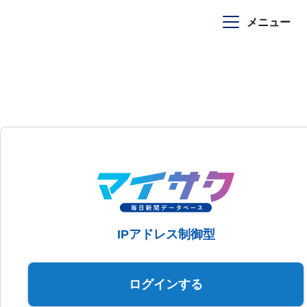
メニュー
IPアドレス制御型
ログインする